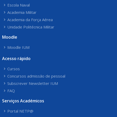
Escola Naval
Academia Militar
Academia da Força Aérea
Unidade Politécnica Militar
Moodle
Moodle IUM
Acesso rápido
Cursos
Concursos admissão de pessoal
Subscrever Newsletter IUM
FAQ
Serviços Académicos
Portal NETP@