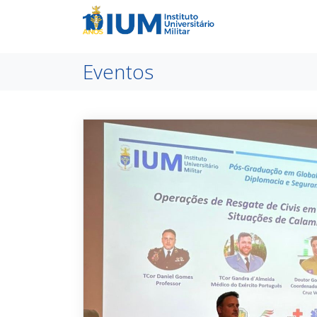
Eventos