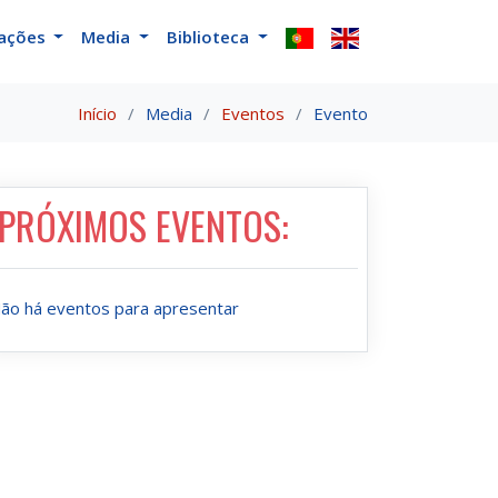
cações
Media
Biblioteca
Início
Media
Eventos
Evento
PRÓXIMOS EVENTOS:
ão há eventos para apresentar