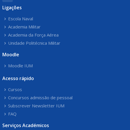
Ligações
Escola Naval
Academia Militar
Academia da Força Aérea
Unidade Politécnica Militar
Moodle
Moodle IUM
Acesso rápido
Cursos
Concursos admissão de pessoal
Subscrever Newsletter IUM
FAQ
Serviços Académicos