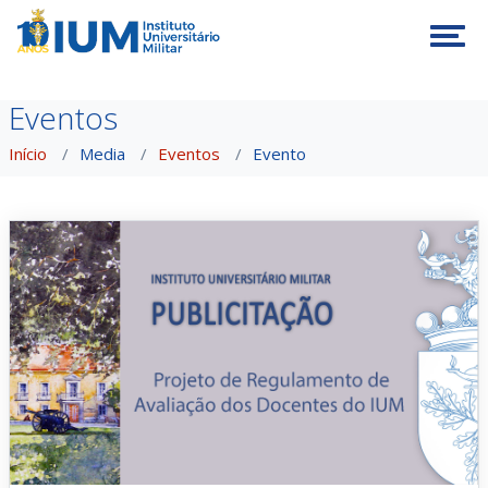
Tog
Eventos
Início
Media
Eventos
Evento