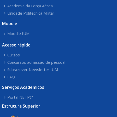
Academia da Força Aérea
Unidade Politécnica Militar
Moodle
Moodle IUM
Acesso rápido
Cursos
Concursos admissão de pessoal
Subscrever Newsletter IUM
FAQ
Serviços Académicos
Portal NETP@
Estrutura Superior