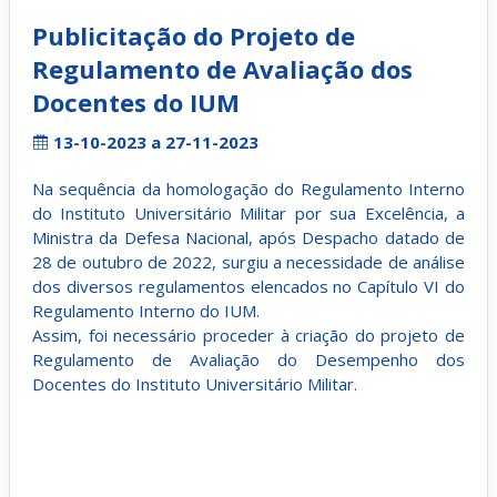
Publicitação do Projeto de
Regulamento de Avaliação dos
Docentes do IUM
13-10-2023 a 27-11-2023
Na sequência da homologação do Regulamento Interno
do Instituto Universitário Militar por sua Excelência, a
Ministra da Defesa Nacional, após Despacho datado de
28 de outubro de 2022, surgiu a necessidade de análise
dos diversos regulamentos elencados no Capítulo VI do
Regulamento Interno do IUM.
Assim, foi necessário proceder à criação do projeto de
Regulamento de Avaliação do Desempenho dos
Docentes do Instituto Universitário Militar.