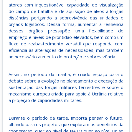
atores com inquestionável capacidade de visualização
do campo de batalha e de aquisição de alvos a longas
distâncias perigando a sobrevivência das unidades e
órgãos logísticos. Dessa forma, aumentar a resiliência
desses órgãos pressupõe uma flexibilidade de
emprego e níveis de prontidão elevados, bem como um
fluxo de reabastecimento versátil que responda com
eficiência às alterações de necessidades, mas também
ao necessário aumento de proteção e sobrevivência.
Assim, no período da manhã, é criado espaço para o
debate sobre a evolução no planeamento e execução da
sustentação das forças militares terrestres e sobre o
mecanismo europeu criado para apoio à Ucrânia relativo
à projeção de capacidades militares.
Durante o período da tarde, importa pensar o futuro,
olhando para os projetos que exploram os benefícios da
cooperação, quer ao nível da NATO quer ao nível União