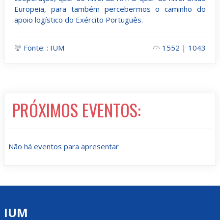
Europeia, para também percebermos o caminho do
apoio logístico do Exército Português.
Fonte: : IUM
1552 | 1043
PRÓXIMOS EVENTOS:
Não há eventos para apresentar
IUM