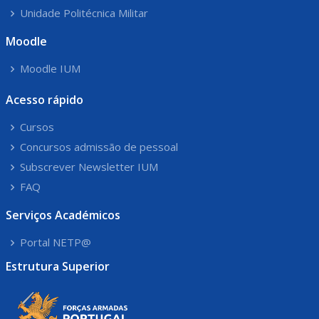
Unidade Politécnica Militar
Moodle
Moodle IUM
Acesso rápido
Cursos
Concursos admissão de pessoal
Subscrever Newsletter IUM
FAQ
Serviços Académicos
Portal NETP@
Estrutura Superior