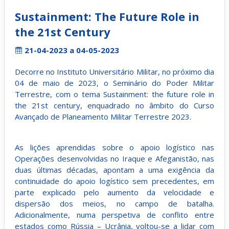
Sustainment: The Future Role in
the 21st Century
21-04-2023 a 04-05-2023
Decorre no Instituto Universitário Militar, no próximo dia
04 de maio de 2023, o Seminário do Poder Militar
Terrestre, com o tema Sustainment: the future role in
the 21st century, enquadrado no âmbito do Curso
Avançado de Planeamento Militar Terrestre 2023.
As lições aprendidas sobre o apoio logístico nas
Operações desenvolvidas no Iraque e Afeganistão, nas
duas últimas décadas, apontam a uma exigência da
continuidade do apoio logístico sem precedentes, em
parte explicado pelo aumento da velocidade e
dispersão dos meios, no campo de batalha.
Adicionalmente, numa perspetiva de conflito entre
estados como Rússia – Ucrânia, voltou-se a lidar com