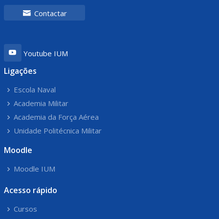
Contactar
Youtube IUM
Ligações
Escola Naval
Academia Militar
Academia da Força Aérea
Unidade Politécnica Militar
Moodle
Moodle IUM
Acesso rápido
Cursos