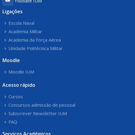
Youtube IUM
Ligações
Escola Naval
Academia Militar
Academia da Força Aérea
Unidade Politécnica Militar
Moodle
Moodle IUM
Acesso rápido
Cursos
Concursos admissão de pessoal
Subscrever Newsletter IUM
FAQ
Serviços Académicos