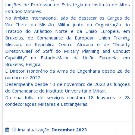
funções de Professor de Estratégia no Instituto de Altos
Estudos Militares.
No âmbito internacional, são de destacar os Cargos de
Vice-Chefe da Missão Militar junto da Organização do
Tratado do Atlântico Norte e da União Europeia, em
Bruxelas, de Comandante da European Union Training
Mission, na República Centro Africana e de “Deputy
Diretor/Chief of Staff do Military Planning and Conduct
Capability” no Estado-Maior da União Europeia, em
Bruxelas, Bélgica.
É Diretor Honorário da Arma de Engenharia desde 28 de
outubro de 2022.
Desempenha desde 10 de novembro de 2023 as funções
de Comandante do Instituto Universitário Militar.
Da sua folha de serviços constam 18 louvores e 28
condecorações Militares e Estrangeiras.
Última atualização:
December 2023