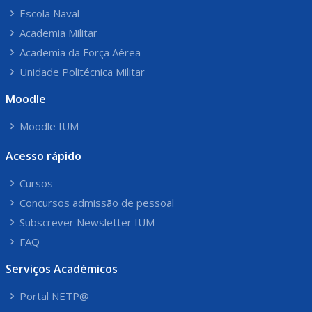
Escola Naval
Academia Militar
Academia da Força Aérea
Unidade Politécnica Militar
Moodle
Moodle IUM
Acesso rápido
Cursos
Concursos admissão de pessoal
Subscrever Newsletter IUM
FAQ
Serviços Académicos
Portal NETP@