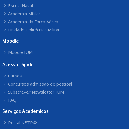
Escola Naval
Academia Militar
Academia da Força Aérea
Unidade Politécnica Militar
Moodle
Moodle IUM
Acesso rápido
Cursos
Concursos admissão de pessoal
Subscrever Newsletter IUM
FAQ
Serviços Académicos
Portal NETP@