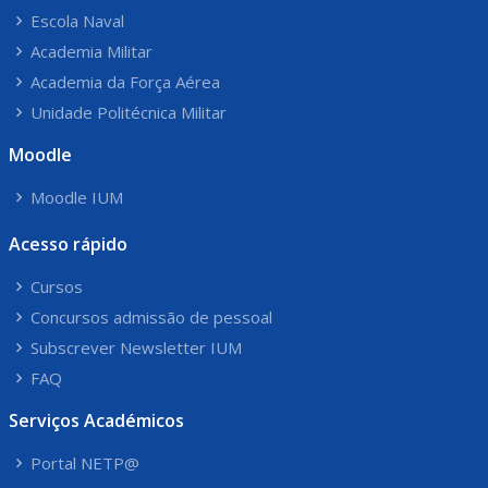
Escola Naval
Academia Militar
Academia da Força Aérea
Unidade Politécnica Militar
Moodle
Moodle IUM
Acesso rápido
Cursos
Concursos admissão de pessoal
Subscrever Newsletter IUM
FAQ
Serviços Académicos
Portal NETP@