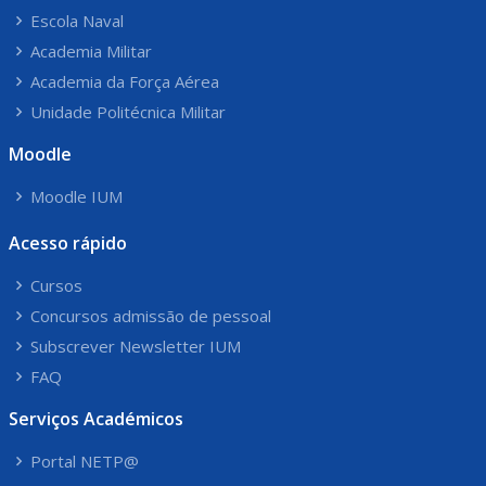
Escola Naval
Academia Militar
Academia da Força Aérea
Unidade Politécnica Militar
Moodle
Moodle IUM
Acesso rápido
Cursos
Concursos admissão de pessoal
Subscrever Newsletter IUM
FAQ
Serviços Académicos
Portal NETP@