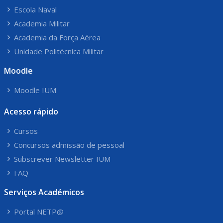
Escola Naval
Academia Militar
Academia da Força Aérea
Unidade Politécnica Militar
Moodle
Moodle IUM
Acesso rápido
Cursos
Concursos admissão de pessoal
Subscrever Newsletter IUM
FAQ
Serviços Académicos
Portal NETP@