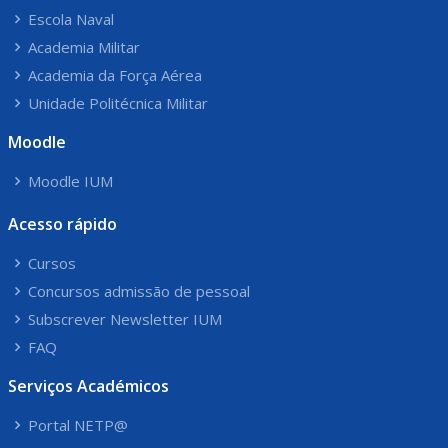
Escola Naval
Academia Militar
Academia da Força Aérea
Unidade Politécnica Militar
Moodle
Moodle IUM
Acesso rápido
Cursos
Concursos admissão de pessoal
Subscrever Newsletter IUM
FAQ
Serviços Académicos
Portal NETP@