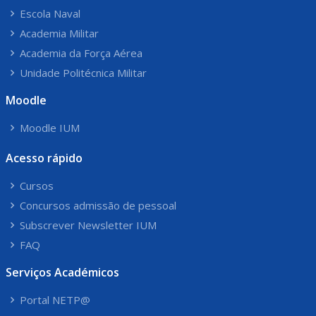
Escola Naval
Academia Militar
Academia da Força Aérea
Unidade Politécnica Militar
Moodle
Moodle IUM
Acesso rápido
Cursos
Concursos admissão de pessoal
Subscrever Newsletter IUM
FAQ
Serviços Académicos
Portal NETP@