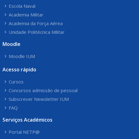
Escola Naval
Academia Militar
Academia da Força Aérea
Unidade Politécnica Militar
Moodle
Moodle IUM
Acesso rápido
Cursos
Concursos admissão de pessoal
Subscrever Newsletter IUM
FAQ
Serviços Académicos
Portal NETP@